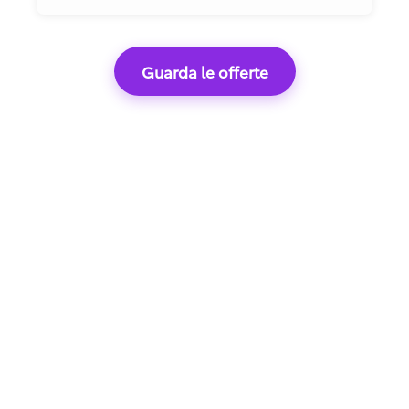
Guarda le offerte