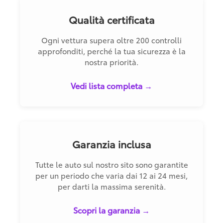
Qualità certificata
Ogni vettura supera oltre 200 controlli
approfonditi, perché la tua sicurezza è la
nostra priorità.
Vedi lista completa →
Garanzia inclusa
Tutte le auto sul nostro sito sono garantite
per un periodo che varia dai 12 ai 24 mesi,
per darti la massima serenità.
Scopri la garanzia →