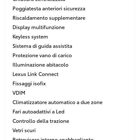
Poggiatesta anteriori sicurezza
Riscaldamento supplementare
Display multifunzione
Keyless system
Sistema di guida assistita
Protezione vano di carico
Illuminazione abitacolo
Lexus Link Connect
Fissaggi isofix
VDIM
Climatizzatore automatico a due zone
Fari autoadattivi a Led
Controllo della trazione
Vetri scuri
Retrovisore interno anabbagliante