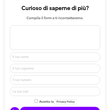
Curioso di saperne di più?
Compila il form e ti ricontatteremo.
Accetto la
Privacy Policy