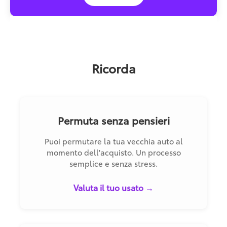
Ricorda
Permuta senza pensieri
Puoi permutare la tua vecchia auto al
momento dell'acquisto. Un processo
semplice e senza stress.
Valuta il tuo usato →