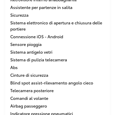
Assistente per partenze in salita
Sicurezza
Sistema elettronico di apertura e chiusura delle
portiere
Connessione iOS - Android
Sensore pioggia
Sistema antigelo vetri
Sistema di pulizia telecamera
Abs
Cinture di sicurezza
Blind spot assist-rilevamento angolo cieco
Telecamera posteriore
Comandi al volante
Airbag passeggero
Indicatore pressione pneumatici