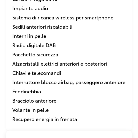
Impianto audio
Sistema di ricarica wireless per smartphone
Sedili anteriori riscaldabili
Interni in pelle
Radio digitale DAB
Pacchetto sicurezza
Alzacristalli elettrici anteriori e posteriori
Chiavi e telecomandi
Interruttore blocco airbag, passeggero anteriore
Fendinebbia
Bracciolo anteriore
Volante in pelle
Recupero energia in frenata