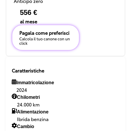
Anticipo zero
556 €
al mese
Pagala come preferisci
Calcola il tuo canone con un
click
Caratteristiche
Immatricolazione
2024
Chilometri
24.000 km
Alimentazione
Ibrida benzina
Cambio