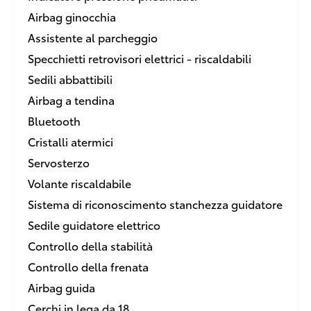
Airbag ginocchia
Assistente al parcheggio
Specchietti retrovisori elettrici - riscaldabili
Sedili abbattibili
Airbag a tendina
Bluetooth
Cristalli atermici
Servosterzo
Volante riscaldabile
Sistema di riconoscimento stanchezza guidatore
Sedile guidatore elettrico
Controllo della stabilità
Controllo della frenata
Airbag guida
Cerchi in lega da 18