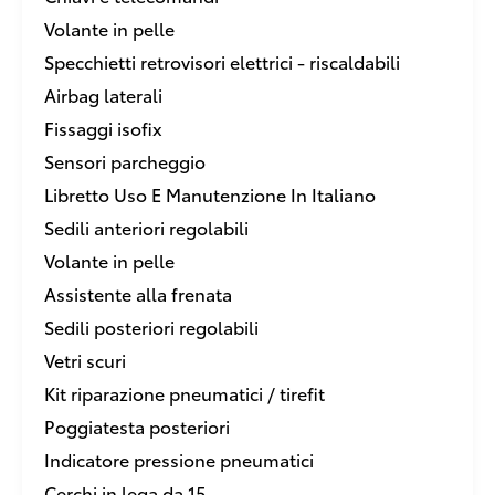
Volante in pelle
Specchietti retrovisori elettrici - riscaldabili
Airbag laterali
Fissaggi isofix
Sensori parcheggio
Libretto Uso E Manutenzione In Italiano
Sedili anteriori regolabili
Volante in pelle
Assistente alla frenata
Sedili posteriori regolabili
Vetri scuri
Kit riparazione pneumatici / tirefit
Poggiatesta posteriori
Indicatore pressione pneumatici
Cerchi in lega da 15