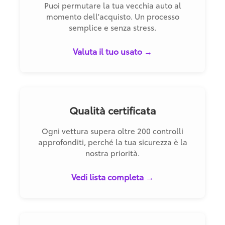
Puoi permutare la tua vecchia auto al
momento dell'acquisto. Un processo
semplice e senza stress.
Valuta il tuo usato →
Qualità certificata
Ogni vettura supera oltre 200 controlli
approfonditi, perché la tua sicurezza è la
nostra priorità.
Vedi lista completa →