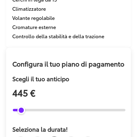
Climatizzatore
Volante regolabile
Cromature esterne
Controllo della stabilità e della trazione
Configura il tuo piano di pagamento
Scegli il tuo anticipo
445 €
Seleziona la durata!