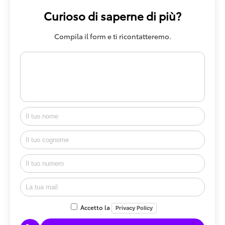
Curioso di saperne di più?
Compila il form e ti ricontatteremo.
Accetto la
Privacy Policy