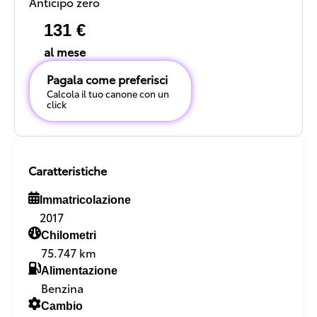
Anticipo zero
131 €
al mese
Pagala come preferisci
Calcola il tuo canone con un
click
Caratteristiche
Immatricolazione
2017
Chilometri
75.747 km
Alimentazione
Benzina
Cambio