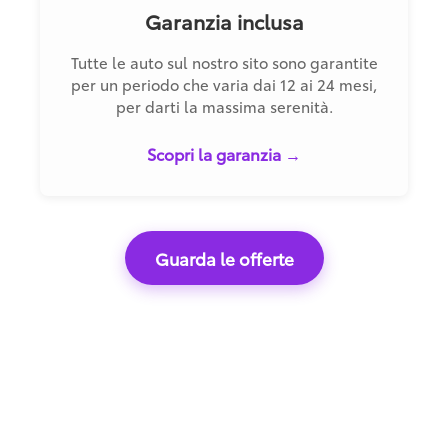
Garanzia inclusa
Tutte le auto sul nostro sito sono garantite
per un periodo che varia dai 12 ai 24 mesi,
per darti la massima serenità.
Scopri la garanzia →
Guarda le offerte