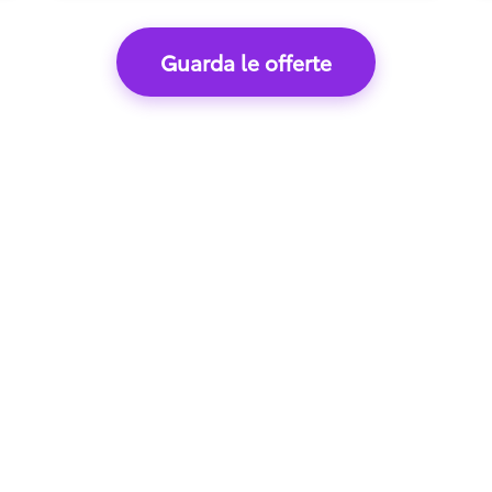
Guarda le offerte