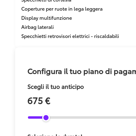
Coperture per ruote in lega leggera
Display multifunzione
Airbag laterali
Specchietti retrovisori elettrici - riscaldabili
Configura il tuo piano di pag
Scegli il tuo anticipo
675 €