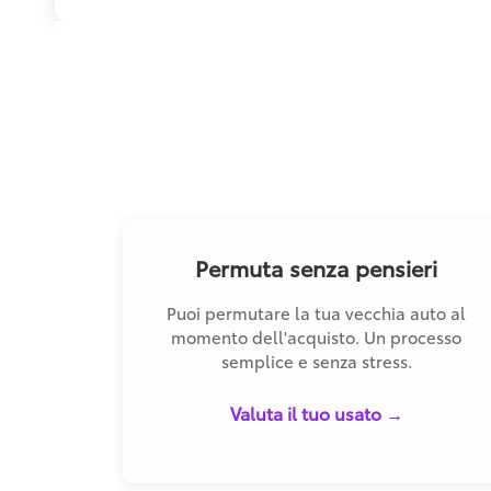
Permuta senza pensieri
Puoi permutare la tua vecchia auto al
momento dell'acquisto. Un processo
semplice e senza stress.
Valuta il tuo usato →