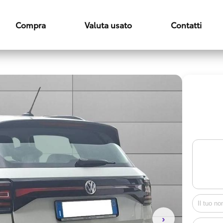
Compra
Valuta usato
Contatti