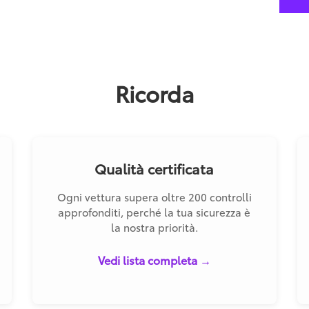
Ricorda
Qualità certificata
Ogni vettura supera oltre 200 controlli
approfonditi, perché la tua sicurezza è
la nostra priorità.
Vedi lista completa →