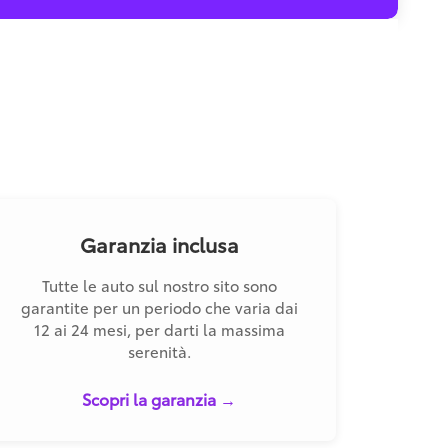
Garanzia inclusa
Tutte le auto sul nostro sito sono
garantite per un periodo che varia dai
12 ai 24 mesi, per darti la massima
serenità.
Scopri la garanzia →