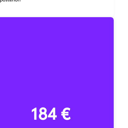
184 €