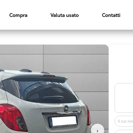
Compra
Valuta usato
Contatti