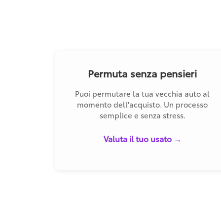
Permuta senza pensieri
Puoi permutare la tua vecchia auto al
momento dell'acquisto. Un processo
semplice e senza stress.
Valuta il tuo usato →