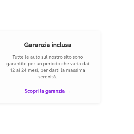
Garanzia inclusa
Tutte le auto sul nostro sito sono
garantite per un periodo che varia dai
12 ai 24 mesi, per darti la massima
serenità.
Scopri la garanzia →