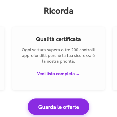
Ricorda
Qualità certificata
Ogni vettura supera oltre 200 controlli
approfonditi, perché la tua sicurezza è
la nostra priorità.
Vedi lista completa →
Guarda le offerte