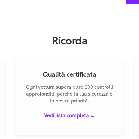
Ricorda
Qualità certificata
Ogni vettura supera oltre 200 controlli
approfonditi, perché la tua sicurezza è
la nostra priorità.
Vedi lista completa →