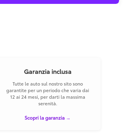
Garanzia inclusa
Tutte le auto sul nostro sito sono
garantite per un periodo che varia dai
12 ai 24 mesi, per darti la massima
serenità.
Scopri la garanzia →