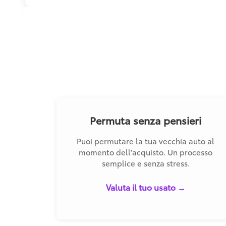
Permuta senza pensieri
Puoi permutare la tua vecchia auto al
momento dell'acquisto. Un processo
semplice e senza stress.
Valuta il tuo usato →