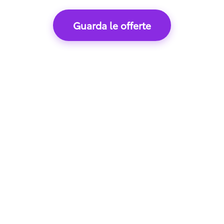
Guarda le offerte