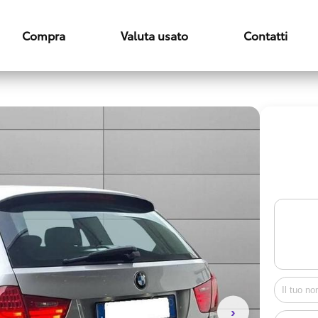
Compra
Valuta usato
Contatti