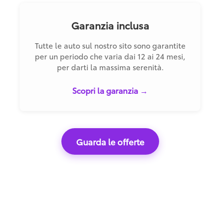
Garanzia inclusa
Tutte le auto sul nostro sito sono garantite
per un periodo che varia dai 12 ai 24 mesi,
per darti la massima serenità.
Scopri la garanzia →
Guarda le offerte