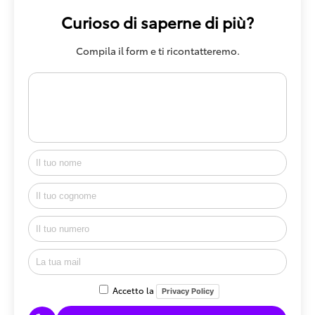
Curioso di saperne di più?
Compila il form e ti ricontatteremo.
Accetto la
Privacy Policy