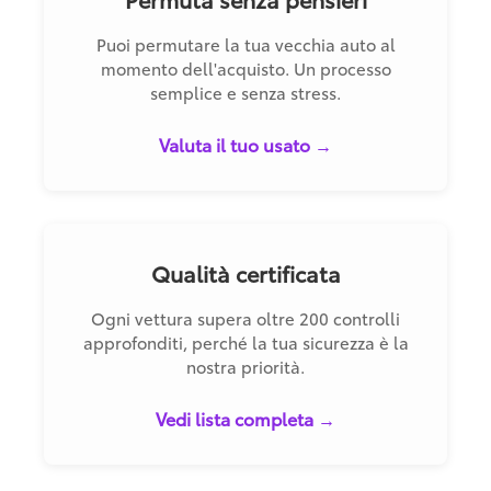
Puoi permutare la tua vecchia auto al
momento dell'acquisto. Un processo
semplice e senza stress.
Valuta il tuo usato →
Qualità certificata
Ogni vettura supera oltre 200 controlli
approfonditi, perché la tua sicurezza è la
nostra priorità.
Vedi lista completa →