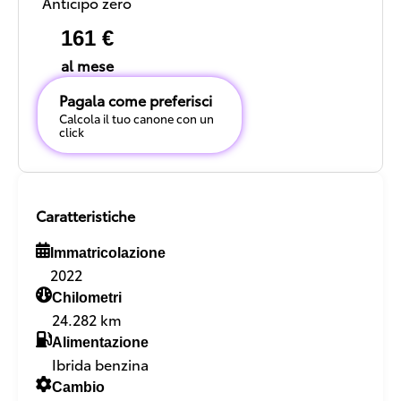
Anticipo zero
161 €
al mese
Pagala come preferisci
Calcola il tuo canone con un
click
Caratteristiche
Immatricolazione
2022
Chilometri
24.282 km
Alimentazione
Ibrida benzina
Cambio