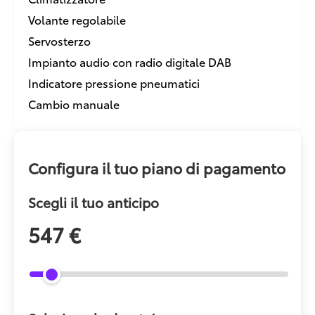
Volante regolabile
Servosterzo
Impianto audio con radio digitale DAB
Indicatore pressione pneumatici
Cambio manuale
Configura il tuo piano di pagamento
Scegli il tuo anticipo
547 €