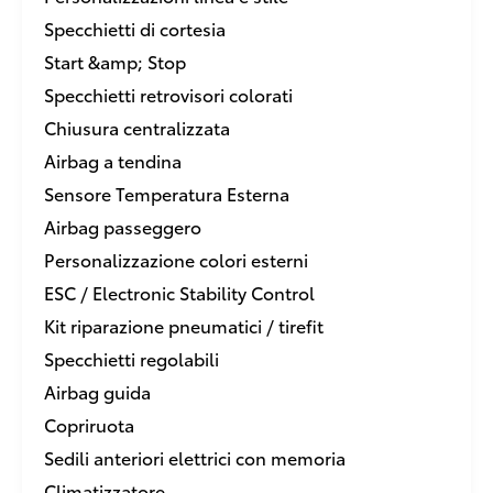
Specchietti di cortesia
Start &amp; Stop
Specchietti retrovisori colorati
Chiusura centralizzata
Airbag a tendina
Sensore Temperatura Esterna
Airbag passeggero
Personalizzazione colori esterni
ESC / Electronic Stability Control
Kit riparazione pneumatici / tirefit
Specchietti regolabili
Airbag guida
Copriruota
Sedili anteriori elettrici con memoria
Climatizzatore