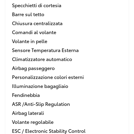
Specchietti di cortesia
Barre sul tetto
Chiusura centralizzata
Comandi al volante
Volante in pelle
Sensore Temperatura Esterna
Climatizzatore automatico
Airbag passeggero
Personalizzazione colori esterni
Illuminazione bagagliaio
Fendinebbia
ASR /Anti-Slip Regulation
Airbag laterali
Volante regolabile
ESC / Electronic Stability Control