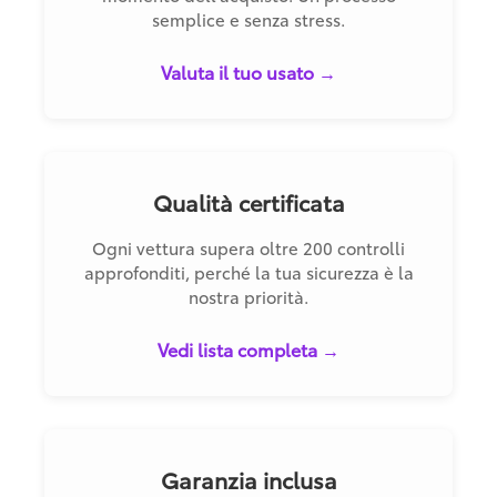
semplice e senza stress.
Valuta il tuo usato →
Qualità certificata
Ogni vettura supera oltre 200 controlli
approfonditi, perché la tua sicurezza è la
nostra priorità.
Vedi lista completa →
Garanzia inclusa