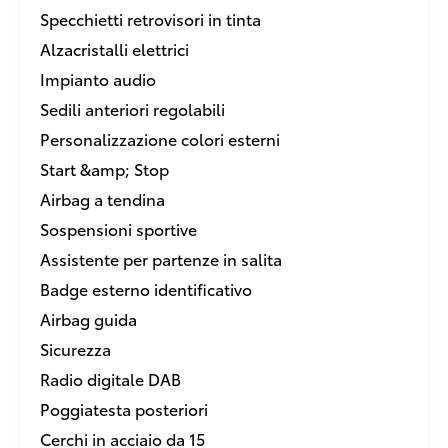
Specchietti retrovisori in tinta
Alzacristalli elettrici
Impianto audio
Sedili anteriori regolabili
Personalizzazione colori esterni
Start &amp; Stop
Airbag a tendina
Sospensioni sportive
Assistente per partenze in salita
Badge esterno identificativo
Airbag guida
Sicurezza
Radio digitale DAB
Poggiatesta posteriori
Cerchi in acciaio da 15