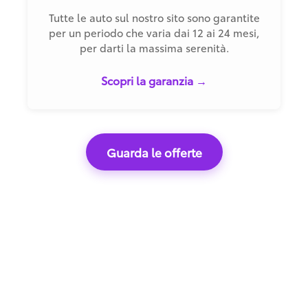
Tutte le auto sul nostro sito sono garantite
per un periodo che varia dai 12 ai 24 mesi,
per darti la massima serenità.
Scopri la garanzia →
Guarda le offerte