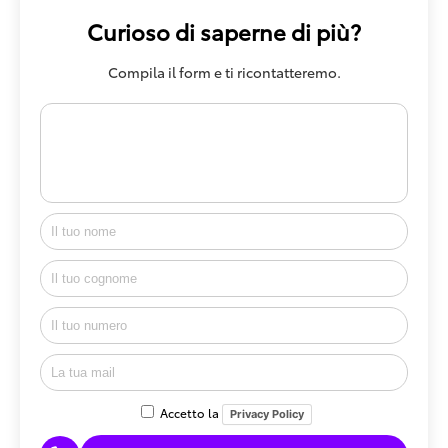
Curioso di saperne di più?
Compila il form e ti ricontatteremo.
Accetto la
Privacy Policy