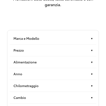
garanzia.
Marca e Modello
▾
Prezzo
▾
Alimentazione
▾
Anno
▾
Chilometraggio
▾
Cambio
▾