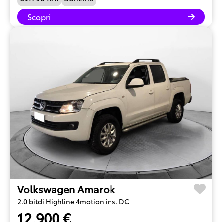
Scopri
Volkswagen Amarok
2.0 bitdi Highline 4motion ins. DC
12.900 €