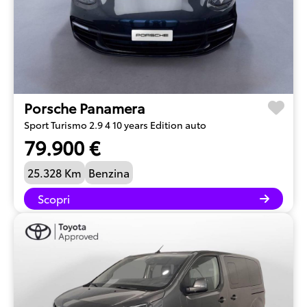
Porsche Panamera
Sport Turismo 2.9 4 10 years Edition auto
79.900 €
25.328 Km
Benzina
Scopri