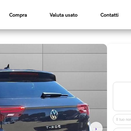
Compra
Valuta usato
Contatti