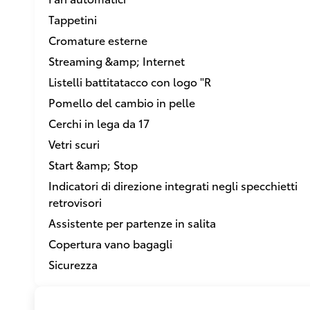
Tappetini
Cromature esterne
Streaming &amp; Internet
Listelli battitatacco con logo "R
Pomello del cambio in pelle
Cerchi in lega da 17
Vetri scuri
Start &amp; Stop
Indicatori di direzione integrati negli specchietti
retrovisori
Assistente per partenze in salita
Copertura vano bagagli
Sicurezza