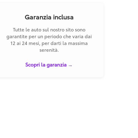
Garanzia inclusa
Tutte le auto sul nostro sito sono
garantite per un periodo che varia dai
12 ai 24 mesi, per darti la massima
serenità.
Scopri la garanzia →