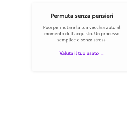
Permuta senza pensieri
Puoi permutare la tua vecchia auto al
momento dell'acquisto. Un processo
semplice e senza stress.
Valuta il tuo usato →