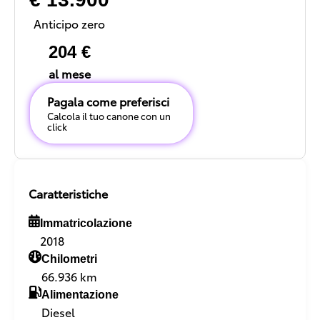
Anticipo zero
204 €
al mese
Pagala come preferisci
Calcola il tuo canone con un
click
Caratteristiche
Immatricolazione
2018
Chilometri
66.936 km
Alimentazione
Diesel