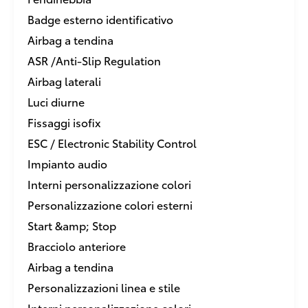
Badge esterno identificativo
Airbag a tendina
ASR /Anti-Slip Regulation
Airbag laterali
Luci diurne
Fissaggi isofix
ESC / Electronic Stability Control
Impianto audio
Interni personalizzazione colori
Personalizzazione colori esterni
Start &amp; Stop
Bracciolo anteriore
Airbag a tendina
Personalizzazioni linea e stile
Interni personalizzazione colori