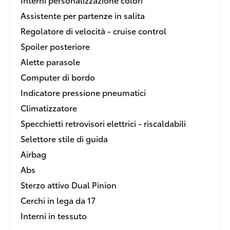
Assistente per partenze in salita
Regolatore di velocità - cruise control
Spoiler posteriore
Alette parasole
Computer di bordo
Indicatore pressione pneumatici
Climatizzatore
Specchietti retrovisori elettrici - riscaldabili
Selettore stile di guida
Airbag
Abs
Sterzo attivo Dual Pinion
Cerchi in lega da 17
Interni in tessuto