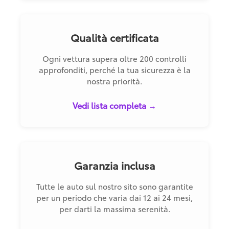
Qualità certificata
Ogni vettura supera oltre 200 controlli
approfonditi, perché la tua sicurezza è la
nostra priorità.
Vedi lista completa →
Garanzia inclusa
Tutte le auto sul nostro sito sono garantite
per un periodo che varia dai 12 ai 24 mesi,
per darti la massima serenità.