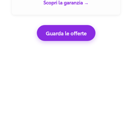
Scopri la garanzia →
Guarda le offerte