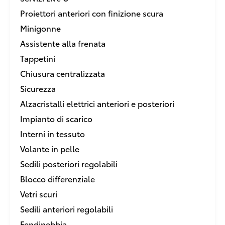
Proiettori anteriori con finizione scura
Minigonne
Assistente alla frenata
Tappetini
Chiusura centralizzata
Sicurezza
Alzacristalli elettrici anteriori e posteriori
Impianto di scarico
Interni in tessuto
Volante in pelle
Sedili posteriori regolabili
Blocco differenziale
Vetri scuri
Sedili anteriori regolabili
Fendinebbia