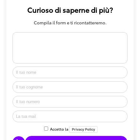
Curioso di saperne di più?
Compila il form e ti ricontatteremo.
Accetto la
Privacy Policy