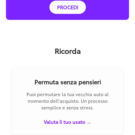
PROCEDI
Ricorda
Permuta senza pensieri
Puoi permutare la tua vecchia auto al
momento dell'acquisto. Un processo
semplice e senza stress.
Valuta il tuo usato →