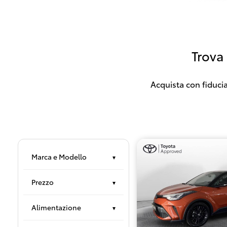
Trova
Acquista con fiducia
Marca e Modello
▾
Prezzo
▾
Alimentazione
▾