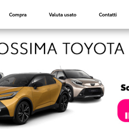
Compra
Valuta usato
Contatti