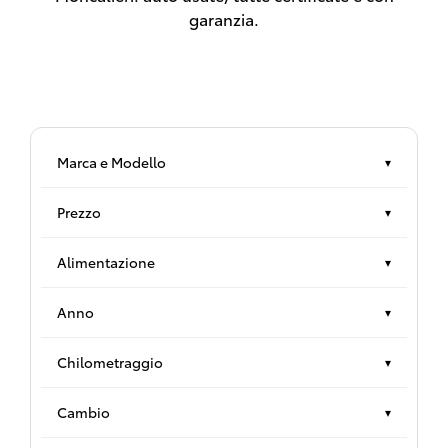
garanzia.
Marca e Modello
▾
Prezzo
▾
Alimentazione
▾
Anno
▾
Chilometraggio
▾
Cambio
▾