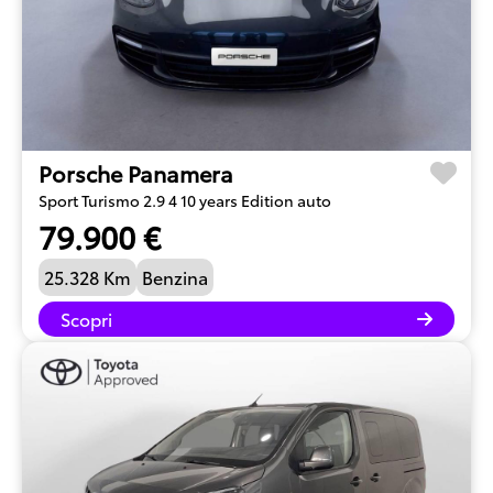
Porsche Panamera
Sport Turismo 2.9 4 10 years Edition auto
79.900 €
25.328 Km
Benzina
Scopri