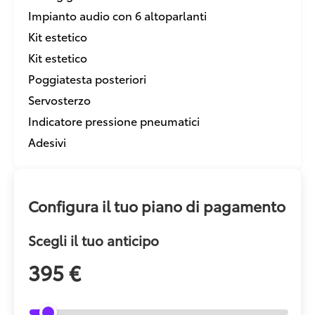
Impianto audio con 6 altoparlanti
Kit estetico
Kit estetico
Poggiatesta posteriori
Servosterzo
Indicatore pressione pneumatici
Adesivi
Configura il tuo piano di pagamento
Scegli il tuo anticipo
395 €