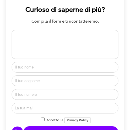
Curioso di saperne di più?
Compila il form e ti ricontatteremo.
Accetto la
Privacy Policy