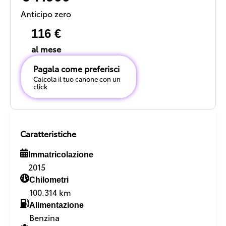
Anticipo zero
116 €
al mese
Pagala come preferisci
Calcola il tuo canone con un
click
Caratteristiche
Immatricolazione
2015
Chilometri
100.314 km
Alimentazione
Benzina