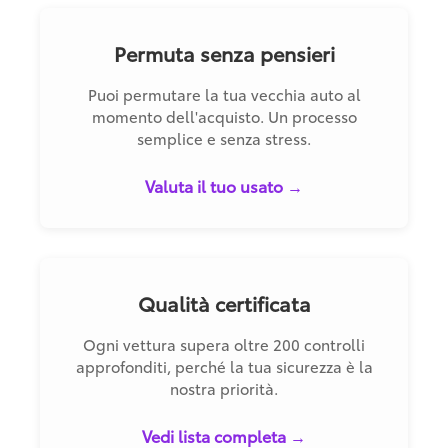
Permuta senza pensieri
Puoi permutare la tua vecchia auto al
momento dell'acquisto. Un processo
semplice e senza stress.
Valuta il tuo usato →
Qualità certificata
Ogni vettura supera oltre 200 controlli
approfonditi, perché la tua sicurezza è la
nostra priorità.
Vedi lista completa →