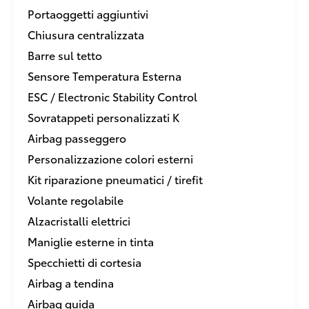
Portaoggetti aggiuntivi
Chiusura centralizzata
Barre sul tetto
Sensore Temperatura Esterna
ESC / Electronic Stability Control
Sovratappeti personalizzati K
Airbag passeggero
Personalizzazione colori esterni
Kit riparazione pneumatici / tirefit
Volante regolabile
Alzacristalli elettrici
Maniglie esterne in tinta
Specchietti di cortesia
Airbag a tendina
Airbag guida