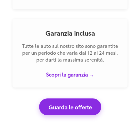
Garanzia inclusa
Tutte le auto sul nostro sito sono garantite
per un periodo che varia dai 12 ai 24 mesi,
per darti la massima serenità.
Scopri la garanzia →
Guarda le offerte