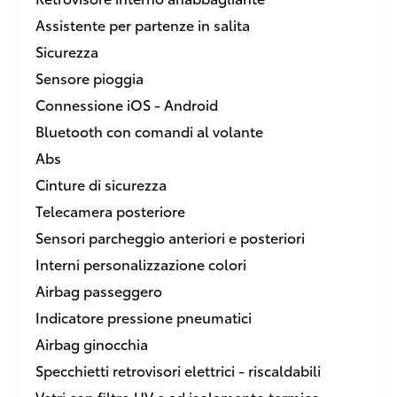
Assistente per partenze in salita
Sicurezza
Sensore pioggia
Connessione iOS - Android
Bluetooth con comandi al volante
Abs
Cinture di sicurezza
Telecamera posteriore
Sensori parcheggio anteriori e posteriori
Interni personalizzazione colori
Airbag passeggero
Indicatore pressione pneumatici
Airbag ginocchia
Specchietti retrovisori elettrici - riscaldabili
Vetri con filtro UV e ad isolamento termico