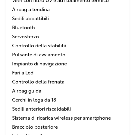
Airbag a tendina
Sedili abbattibili
Bluetooth
Servosterzo
Controllo della stabilità
Pulsante di avviamento
Impianto di navigazione
Fari a Led
Controllo della frenata
Airbag guida
Cerchi in lega da 18
Sedili anteriori riscaldabili
Sistema di ricarica wireless per smartphone
Bracciolo posteriore