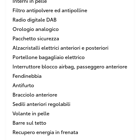
Interni in pelle
Filtro antipolvere ed antipolline
Radio digitale DAB
Orologio analogico
Pacchetto sicurezza
Alzacristalli elettrici anteriori e posteriori
Portellone bagagliaio elettrico
Interruttore blocco airbag, passeggero anteriore
Fendinebbia
Antifurto
Bracciolo anteriore
Sedili anteriori regolabili
Volante in pelle
Barre sul tetto
Recupero energia in frenata