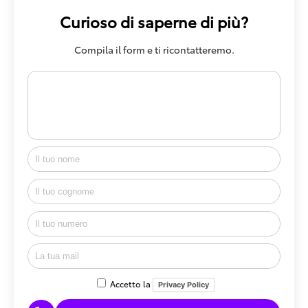
Curioso di saperne di più?
Compila il form e ti ricontatteremo.
Accetto la
Privacy Policy