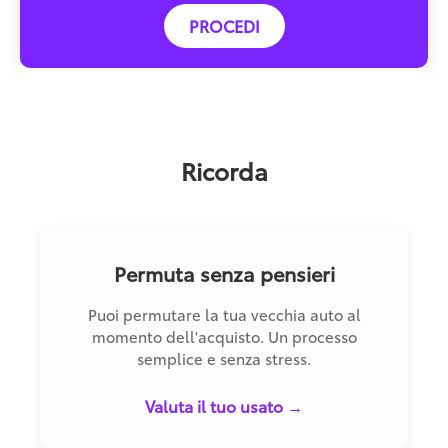
PROCEDI
Ricorda
Permuta senza pensieri
Puoi permutare la tua vecchia auto al
momento dell'acquisto. Un processo
semplice e senza stress.
Valuta il tuo usato →