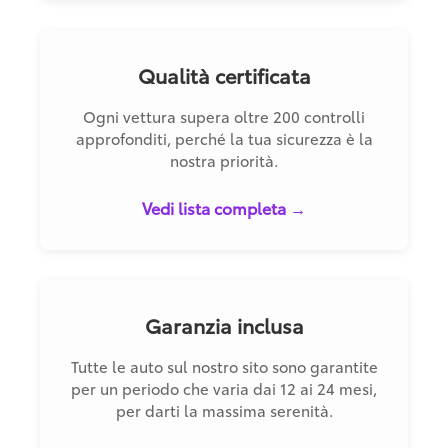
Qualità certificata
Ogni vettura supera oltre 200 controlli
approfonditi, perché la tua sicurezza è la
nostra priorità.
Vedi lista completa →
Garanzia inclusa
Tutte le auto sul nostro sito sono garantite
per un periodo che varia dai 12 ai 24 mesi,
per darti la massima serenità.