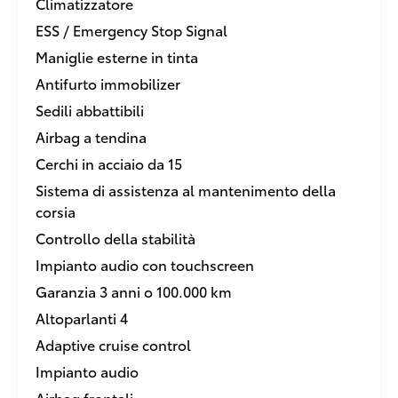
Climatizzatore
ESS / Emergency Stop Signal
Maniglie esterne in tinta
Antifurto immobilizer
Sedili abbattibili
Airbag a tendina
Cerchi in acciaio da 15
Sistema di assistenza al mantenimento della
corsia
Controllo della stabilità
Impianto audio con touchscreen
Garanzia 3 anni o 100.000 km
Altoparlanti 4
Adaptive cruise control
Impianto audio
Airbag frontali