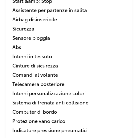
Start &amp; Stop
Assistente per partenze in salita
Airbag disinseribile
Sicurezza
Sensore pioggia
Abs
Interni in tessuto
Cinture di sicurezza
Comandi al volante
Telecamera posteriore
Interni personalizzazione colori
Sistema di frenata anti collisione
Computer di bordo
Protezione vano carico
Indicatore pressione pneumatici