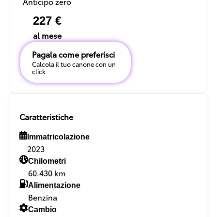
Anticipo zero
227 €
al mese
Pagala come preferisci
Calcola il tuo canone con un
click
Caratteristiche
Immatricolazione
2023
Chilometri
60.430 km
Alimentazione
Benzina
Cambio