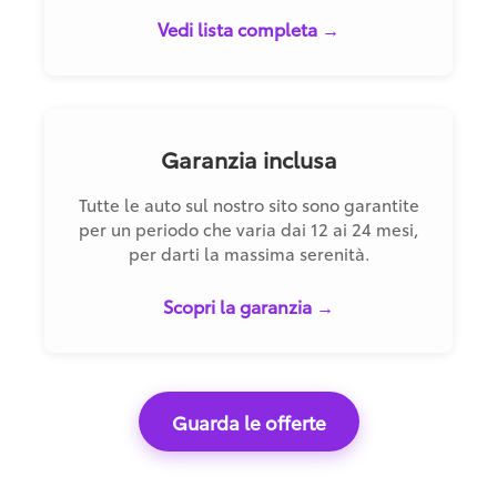
Vedi lista completa →
Garanzia inclusa
Tutte le auto sul nostro sito sono garantite
per un periodo che varia dai 12 ai 24 mesi,
per darti la massima serenità.
Scopri la garanzia →
Guarda le offerte