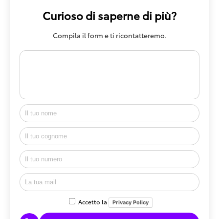
Curioso di saperne di più?
Compila il form e ti ricontatteremo.
Accetto la
Privacy Policy