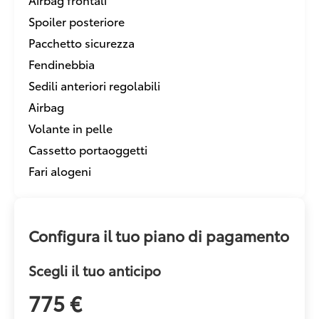
Spoiler posteriore
Pacchetto sicurezza
Fendinebbia
Sedili anteriori regolabili
Airbag
Volante in pelle
Cassetto portaoggetti
Fari alogeni
Configura il tuo piano di pagamento
Scegli il tuo anticipo
775 €