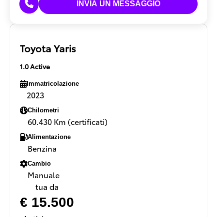
Toyota Yaris
1.0 Active
Immatricolazione
2023
Chilometri
60.430 Km (certificati)
Alimentazione
Benzina
Cambio
Manuale
tua da
€ 15.500