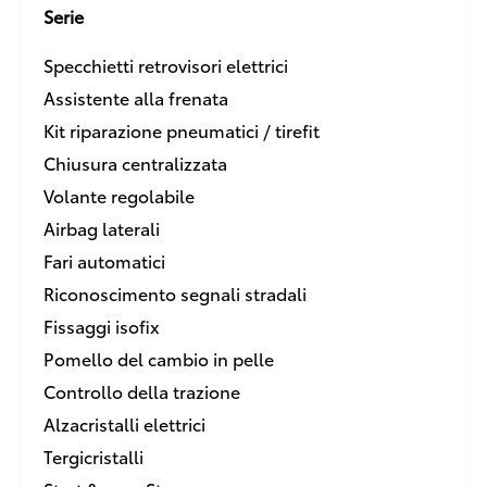
Serie
Specchietti retrovisori elettrici
Assistente alla frenata
Kit riparazione pneumatici / tirefit
Chiusura centralizzata
Volante regolabile
Airbag laterali
Fari automatici
Riconoscimento segnali stradali
Fissaggi isofix
Pomello del cambio in pelle
Controllo della trazione
Alzacristalli elettrici
Tergicristalli