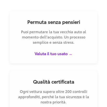
Permuta senza pensieri
Puoi permutare la tua vecchia auto al
momento dell'acquisto. Un processo
semplice e senza stress.
Valuta il tuo usato →
Qualità certificata
Ogni vettura supera oltre 200 controlli
approfonditi, perché la tua sicurezza è la
nostra priorità.