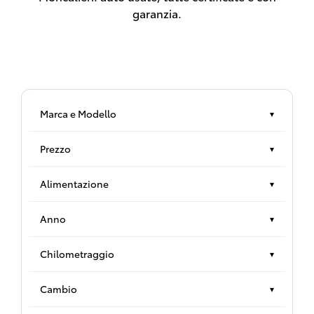
garanzia.
Marca e Modello
▾
Prezzo
▾
Alimentazione
▾
Anno
▾
Chilometraggio
▾
Cambio
▾