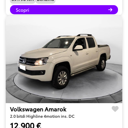
Scopri
Volkswagen Amarok
2.0 bitdi Highline 4motion ins. DC
12.900 €