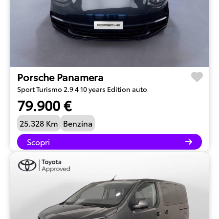
Porsche Panamera
Sport Turismo 2.9 4 10 years Edition auto
79.900 €
25.328 Km
Benzina
Scopri