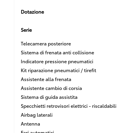
Dotazione
Serie
Telecamera posteriore
Sistema di frenata anti collisione
Indicatore pressione pneumatici
Kit riparazione pneumatici / tirefit
Assistente alla frenata
Assistente cambio di corsia
Sistema di guida assistita
Specchietti retrovisori elettrici - riscaldabili
Airbag laterali
Antenna
Fari automatici