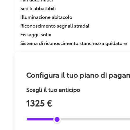
Sedili abbattibili
Illuminazione abitacolo
Riconoscimento segnali stradali
Fissaggi isofix
Sistema di riconoscimento stanchezza guidatore
Configura il tuo piano di pag
Scegli il tuo anticipo
1325 €