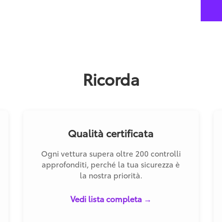
Ricorda
Qualità certificata
Ogni vettura supera oltre 200 controlli
approfonditi, perché la tua sicurezza è
la nostra priorità.
Vedi lista completa →