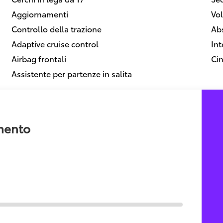
Aggiornamenti
Vol
Controllo della trazione
Ab
Adaptive cruise control
Int
Airbag frontali
Cin
Assistente per partenze in salita
amento