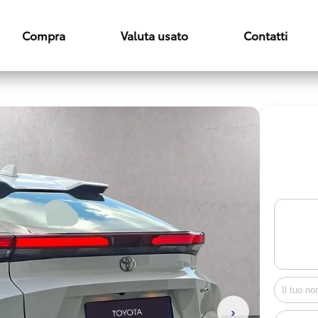
Compra
Valuta usato
Contatti