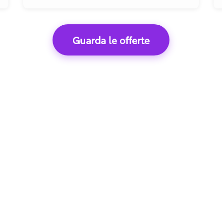
Guarda le offerte