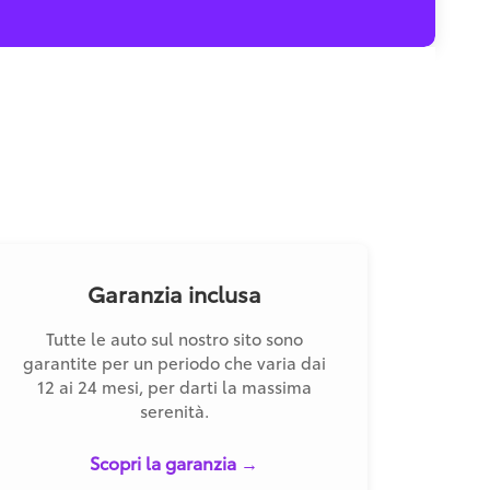
Garanzia inclusa
Tutte le auto sul nostro sito sono
garantite per un periodo che varia dai
12 ai 24 mesi, per darti la massima
serenità.
Scopri la garanzia →