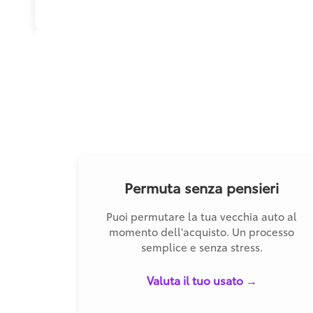
Permuta senza pensieri
Puoi permutare la tua vecchia auto al
momento dell'acquisto. Un processo
semplice e senza stress.
Valuta il tuo usato →