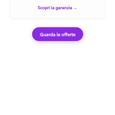
Scopri la garanzia →
Guarda le offerte