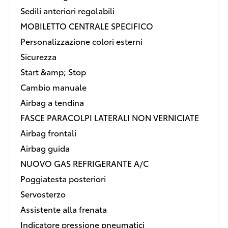
Sedili anteriori regolabili
MOBILETTO CENTRALE SPECIFICO
Personalizzazione colori esterni
Sicurezza
Start &amp; Stop
Cambio manuale
Airbag a tendina
FASCE PARACOLPI LATERALI NON VERNICIATE
Airbag frontali
Airbag guida
NUOVO GAS REFRIGERANTE A/C
Poggiatesta posteriori
Servosterzo
Assistente alla frenata
Indicatore pressione pneumatici