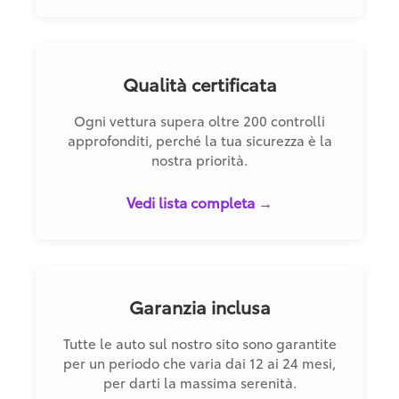
Qualità certificata
Ogni vettura supera oltre 200 controlli
approfonditi, perché la tua sicurezza è la
nostra priorità.
Vedi lista completa →
Garanzia inclusa
Tutte le auto sul nostro sito sono garantite
per un periodo che varia dai 12 ai 24 mesi,
per darti la massima serenità.