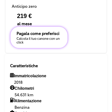
Anticipo zero
219 €
al mese
Pagala come preferisci
Calcola il tuo canone con un
click
Caratteristiche
Immatricolazione
2018
Chilometri
54.631 km
Alimentazione
Benzina