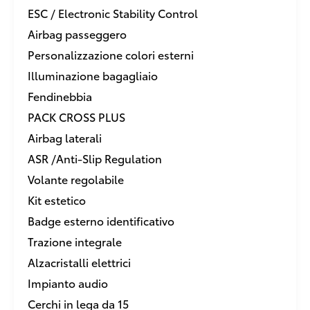
ESC / Electronic Stability Control
Airbag passeggero
Personalizzazione colori esterni
Illuminazione bagagliaio
Fendinebbia
PACK CROSS PLUS
Airbag laterali
ASR /Anti-Slip Regulation
Volante regolabile
Kit estetico
Badge esterno identificativo
Trazione integrale
Alzacristalli elettrici
Impianto audio
Cerchi in lega da 15