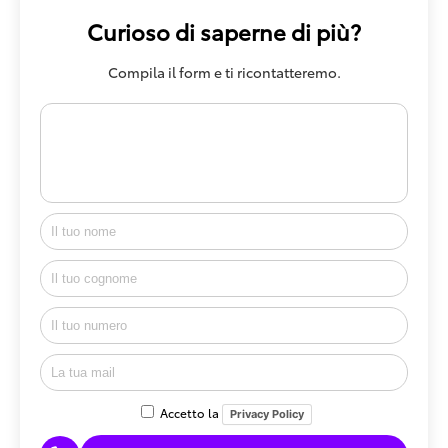
Curioso di saperne di più?
Compila il form e ti ricontatteremo.
Accetto la
Privacy Policy