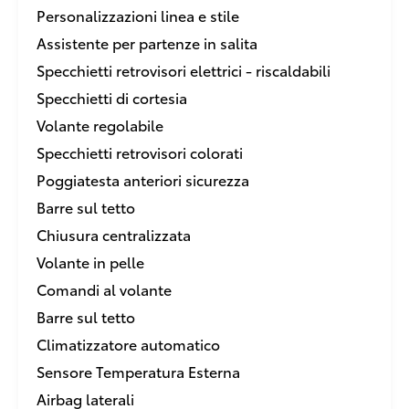
Personalizzazioni linea e stile
Assistente per partenze in salita
Specchietti retrovisori elettrici - riscaldabili
Specchietti di cortesia
Volante regolabile
Specchietti retrovisori colorati
Poggiatesta anteriori sicurezza
Barre sul tetto
Chiusura centralizzata
Volante in pelle
Comandi al volante
Barre sul tetto
Climatizzatore automatico
Sensore Temperatura Esterna
Airbag laterali