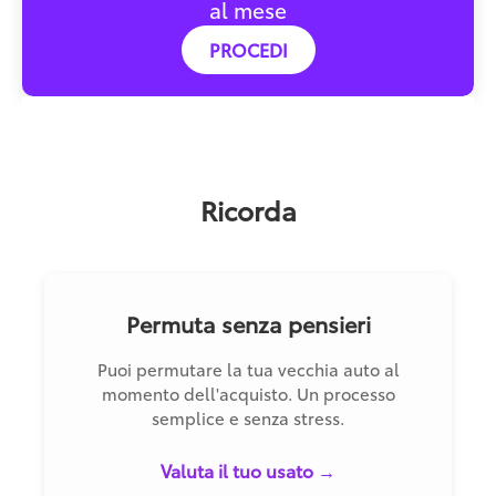
al mese
PROCEDI
Ricorda
Permuta senza pensieri
Puoi permutare la tua vecchia auto al
momento dell'acquisto. Un processo
semplice e senza stress.
Valuta il tuo usato →