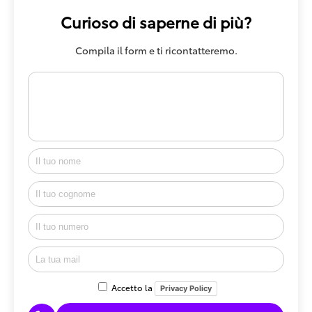
Curioso di saperne di più?
Compila il form e ti ricontatteremo.
Accetto la
Privacy Policy