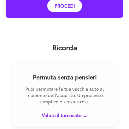
PROCEDI
Ricorda
Permuta senza pensieri
Puoi permutare la tua vecchia auto al
momento dell'acquisto. Un processo
semplice e senza stress.
Valuta il tuo usato →