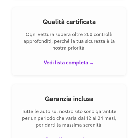
Qualità certificata
Ogni vettura supera oltre 200 controlli
approfonditi, perché la tua sicurezza è la
nostra priorità.
Vedi lista completa →
Garanzia inclusa
Tutte le auto sul nostro sito sono garantite
per un periodo che varia dai 12 ai 24 mesi,
per darti la massima serenità.