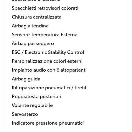
Specchietti retrovisori colorati
Chiusura centralizzata
Airbag a tendina
Sensore Temperatura Esterna
Airbag passeggero
ESC / Electronic Stability Control
Personalizzazione colori esterni
Impianto audio con 6 altoparlanti
Airbag guida
Kit riparazione pneumatici / tirefit
Poggiatesta posteriori
Volante regolabile
Servosterzo
Indicatore pressione pneumatici