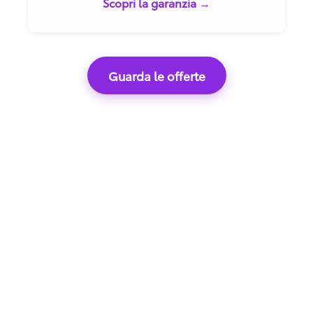
Scopri la garanzia →
Guarda le offerte