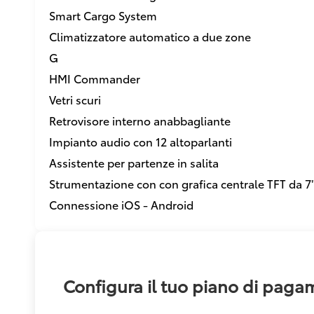
Smart Cargo System
Climatizzatore automatico a due zone
G
HMI Commander
Vetri scuri
Retrovisore interno anabbagliante
Impianto audio con 12 altoparlanti
Assistente per partenze in salita
Strumentazione con con grafica centrale TFT da 7
Connessione iOS - Android
Configura il tuo piano di pag