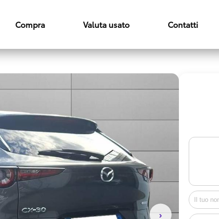
Compra
Valuta usato
Contatti