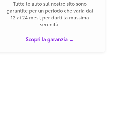
Tutte le auto sul nostro sito sono
garantite per un periodo che varia dai
12 ai 24 mesi, per darti la massima
serenità.
Scopri la garanzia →