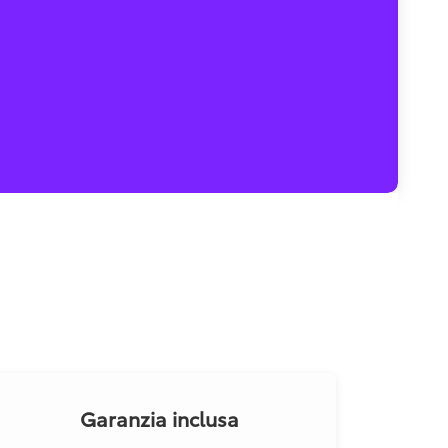
Garanzia inclusa