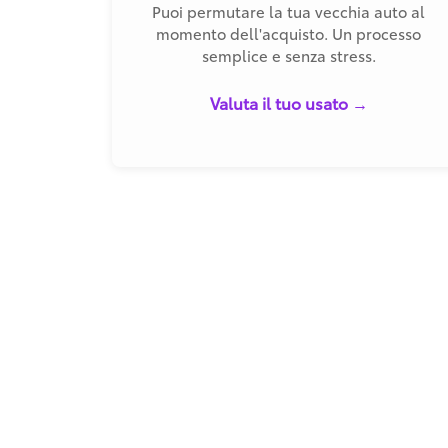
Puoi permutare la tua vecchia auto al
momento dell'acquisto. Un processo
semplice e senza stress.
Valuta il tuo usato →