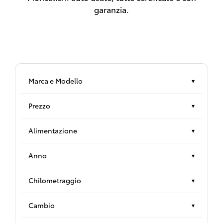
garanzia.
Marca e Modello
▾
Prezzo
▾
Alimentazione
▾
Anno
▾
Chilometraggio
▾
Cambio
▾