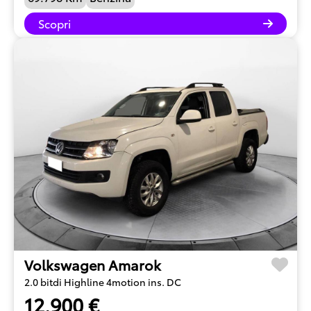
Scopri
Volkswagen Amarok
2.0 bitdi Highline 4motion ins. DC
12.900 €