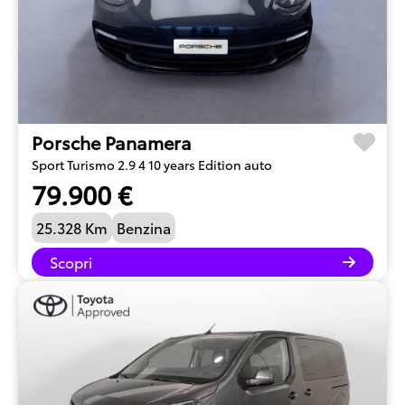
Porsche Panamera
Sport Turismo 2.9 4 10 years Edition auto
79.900 €
25.328 Km
Benzina
Scopri