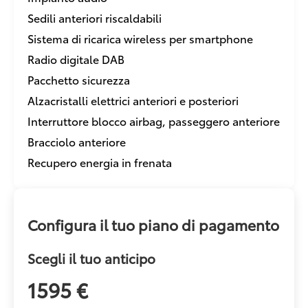
Sedili anteriori riscaldabili
Sistema di ricarica wireless per smartphone
Radio digitale DAB
Pacchetto sicurezza
Alzacristalli elettrici anteriori e posteriori
Interruttore blocco airbag, passeggero anteriore
Bracciolo anteriore
Recupero energia in frenata
Configura il tuo piano di pagamento
Scegli il tuo anticipo
1595 €