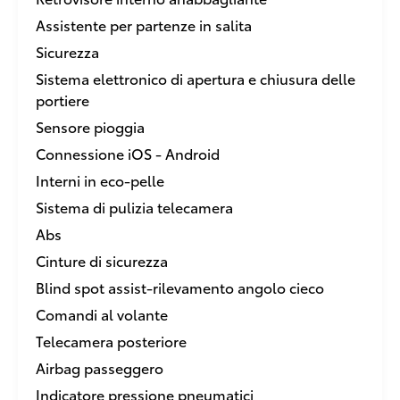
Assistente per partenze in salita
Sicurezza
Sistema elettronico di apertura e chiusura delle
portiere
Sensore pioggia
Connessione iOS - Android
Interni in eco-pelle
Sistema di pulizia telecamera
Abs
Cinture di sicurezza
Blind spot assist-rilevamento angolo cieco
Comandi al volante
Telecamera posteriore
Airbag passeggero
Indicatore pressione pneumatici