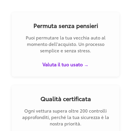
Permuta senza pensieri
Puoi permutare la tua vecchia auto al
momento dell'acquisto. Un processo
semplice e senza stress.
Valuta il tuo usato →
Qualità certificata
Ogni vettura supera oltre 200 controlli
approfonditi, perché la tua sicurezza è la
nostra priorità.