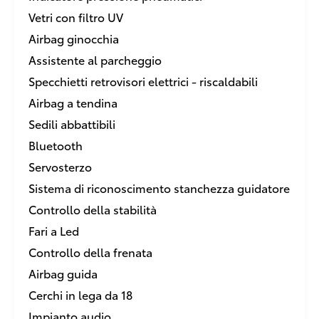
Vetri con filtro UV
Airbag ginocchia
Assistente al parcheggio
Specchietti retrovisori elettrici - riscaldabili
Airbag a tendina
Sedili abbattibili
Bluetooth
Servosterzo
Sistema di riconoscimento stanchezza guidatore
Controllo della stabilità
Fari a Led
Controllo della frenata
Airbag guida
Cerchi in lega da 18
Impianto audio