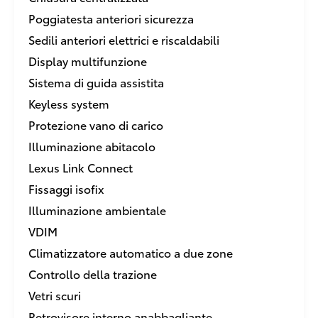
Poggiatesta anteriori sicurezza
Sedili anteriori elettrici e riscaldabili
Display multifunzione
Sistema di guida assistita
Keyless system
Protezione vano di carico
Illuminazione abitacolo
Lexus Link Connect
Fissaggi isofix
Illuminazione ambientale
VDIM
Climatizzatore automatico a due zone
Controllo della trazione
Vetri scuri
Retrovisore interno anabbagliante