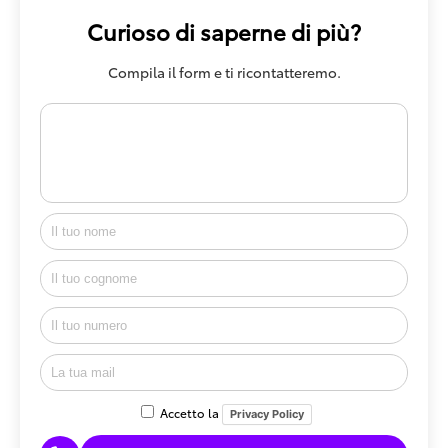
Curioso di saperne di più?
Compila il form e ti ricontatteremo.
Accetto la
Privacy Policy