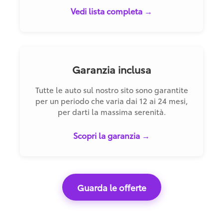
Vedi lista completa →
Garanzia inclusa
Tutte le auto sul nostro sito sono garantite
per un periodo che varia dai 12 ai 24 mesi,
per darti la massima serenità.
Scopri la garanzia →
Guarda le offerte