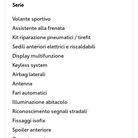
Serie
Volante sportivo
Assistente alla frenata
Kit riparazione pneumatici / tirefit
Sedili anteriori elettrici e riscaldabili
Display multifunzione
Keyless system
Airbag laterali
Antenna
Fari automatici
Illuminazione abitacolo
Riconoscimento segnali stradali
Fissaggi isofix
Spoiler anteriore