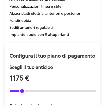
Personalizzazioni linea e stile
Alzacristalli elettrici anteriori e posteriori
Fendinebbia
Sedili anteriori regolabili
Impianto audio con 9 altoparlanti
Configura il tuo piano di pagamento
Scegli il tuo anticipo
1175 €