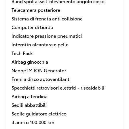
Blind spot assist-rilevamento angolo cieco
Telecamera posteriore
Sistema di frenata anti collisione
Computer di bordo
Indicatore pressione pneumatici
Interni in alcantara e pelle
Tech Pack
Airbag ginocchia
NanoeTM ION Generator
Freni a disco autoventilanti
Specchietti retrovisori elettrici - riscaldabili
Airbag a tendina
Sedili abbattibili
Sedile guidatore elettrico
3 anni o 100.000 km