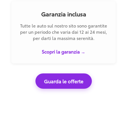
Garanzia inclusa
Tutte le auto sul nostro sito sono garantite
per un periodo che varia dai 12 ai 24 mesi,
per darti la massima serenità.
Scopri la garanzia →
Guarda le offerte