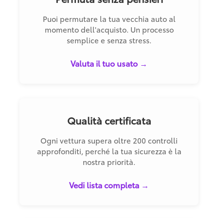
Puoi permutare la tua vecchia auto al
momento dell'acquisto. Un processo
semplice e senza stress.
Valuta il tuo usato →
Qualità certificata
Ogni vettura supera oltre 200 controlli
approfonditi, perché la tua sicurezza è la
nostra priorità.
Vedi lista completa →