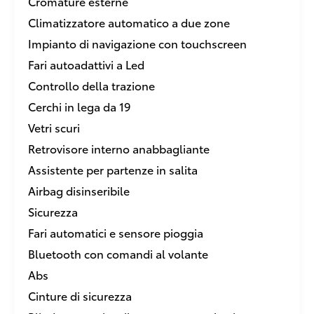
Cromature esterne
Climatizzatore automatico a due zone
Impianto di navigazione con touchscreen
Fari autoadattivi a Led
Controllo della trazione
Cerchi in lega da 19
Vetri scuri
Retrovisore interno anabbagliante
Assistente per partenze in salita
Airbag disinseribile
Sicurezza
Fari automatici e sensore pioggia
Bluetooth con comandi al volante
Abs
Cinture di sicurezza