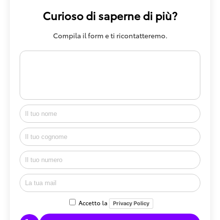
Curioso di saperne di più?
Compila il form e ti ricontatteremo.
Accetto la
Privacy Policy