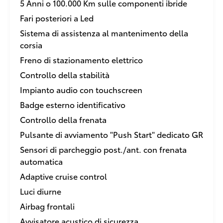
5 Anni o 100.000 Km sulle componenti ibride
Fari posteriori a Led
Sistema di assistenza al mantenimento della
corsia
Freno di stazionamento elettrico
Controllo della stabilità
Impianto audio con touchscreen
Badge esterno identificativo
Controllo della frenata
Pulsante di avviamento "Push Start" dedicato GR
Sensori di parcheggio post./ant. con frenata
automatica
Adaptive cruise control
Luci diurne
Airbag frontali
Avvisatore acustico di sicurezza