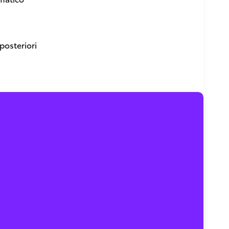
 posteriori