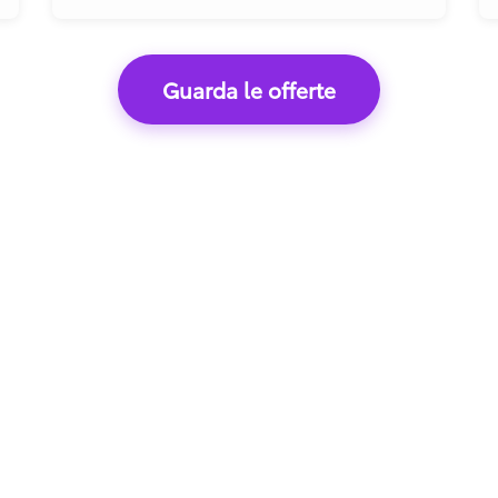
Guarda le offerte