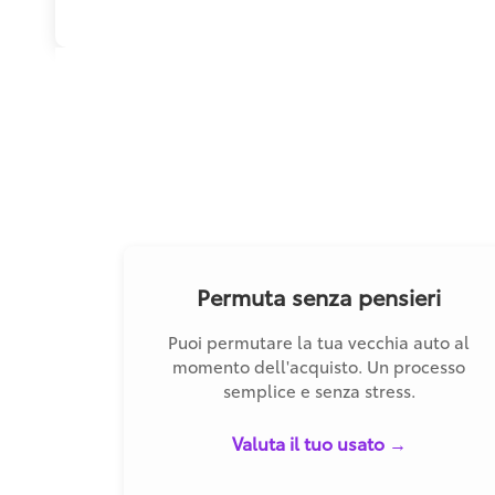
Permuta senza pensieri
Puoi permutare la tua vecchia auto al
momento dell'acquisto. Un processo
semplice e senza stress.
Valuta il tuo usato →