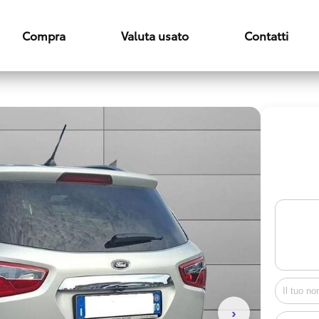
Compra
Valuta usato
Contatti