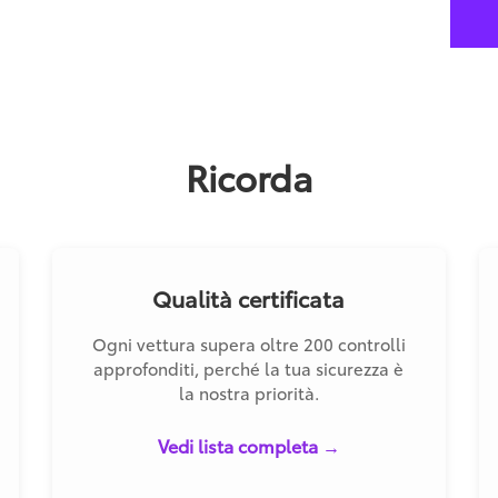
Ricorda
Qualità certificata
Ogni vettura supera oltre 200 controlli
approfonditi, perché la tua sicurezza è
la nostra priorità.
Vedi lista completa →