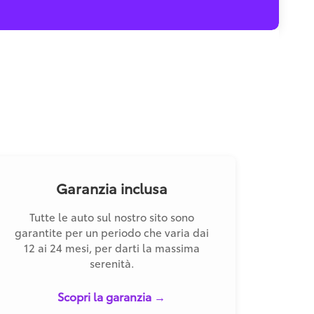
Garanzia inclusa
Tutte le auto sul nostro sito sono
garantite per un periodo che varia dai
12 ai 24 mesi, per darti la massima
serenità.
Scopri la garanzia →