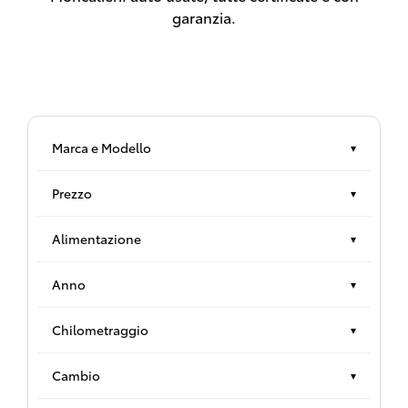
garanzia.
Marca e Modello
▾
Prezzo
▾
Alimentazione
▾
Anno
▾
Chilometraggio
▾
Cambio
▾