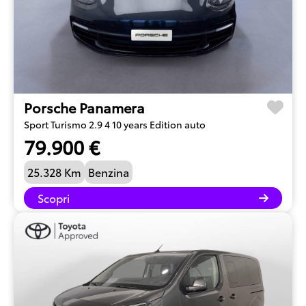
Porsche Panamera
Sport Turismo 2.9 4 10 years Edition auto
79.900 €
25.328 Km
Benzina
Scopri