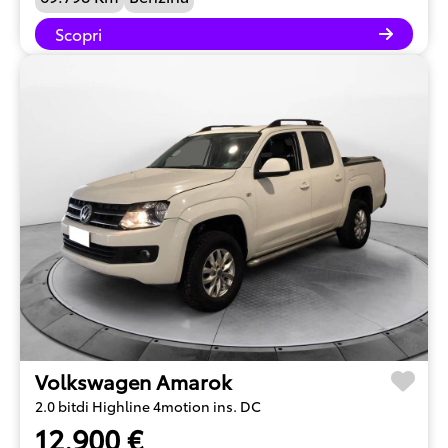
Scopri
Volkswagen Amarok
2.0 bitdi Highline 4motion ins. DC
12.900 €