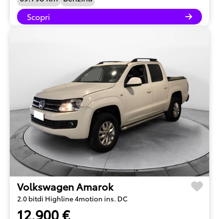
Scopri
Volkswagen Amarok
2.0 bitdi Highline 4motion ins. DC
12.900 €