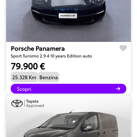
Porsche Panamera
Sport Turismo 2.9 4 10 years Edition auto
79.900 €
25.328 Km
Benzina
Scopri