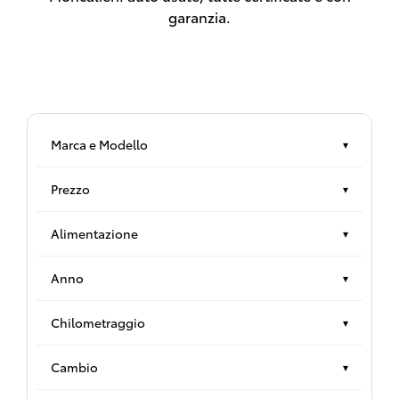
garanzia.
Marca e Modello
▾
Prezzo
▾
Alimentazione
▾
Anno
▾
Chilometraggio
▾
Cambio
▾