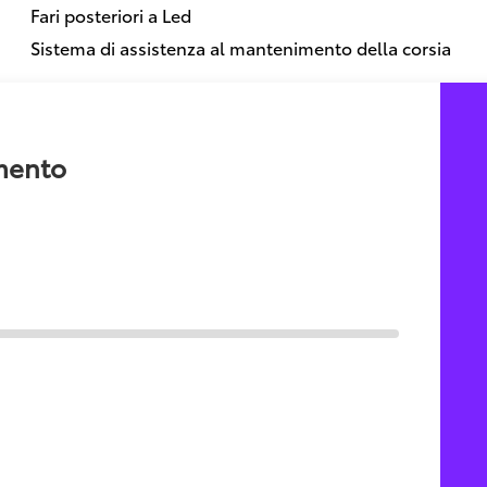
Fari posteriori a Led
Sistema di assistenza al mantenimento della corsia
amento