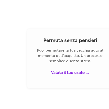
Permuta senza pensieri
Puoi permutare la tua vecchia auto al
momento dell'acquisto. Un processo
semplice e senza stress.
Valuta il tuo usato →