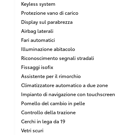
Keyless system
Protezione vano di carico
Display sul parabrezza
Airbag laterali
Fari automatici
Illuminazione abitacolo
Riconoscimento segnali stradali
Fissaggi isofix
Assistente per il rimorchio
Climatizzatore automatico a due zone
Impianto di navigazione con touchscreen
Pomello del cambio in pelle
Controllo della trazione
Cerchi in lega da 19
Vetri scuri