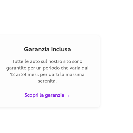
Garanzia inclusa
Tutte le auto sul nostro sito sono
garantite per un periodo che varia dai
12 ai 24 mesi, per darti la massima
serenità.
Scopri la garanzia →