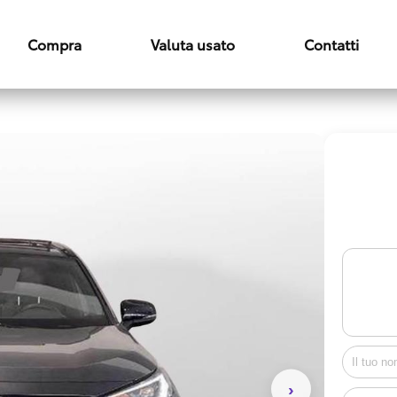
Compra
Valuta usato
Contatti