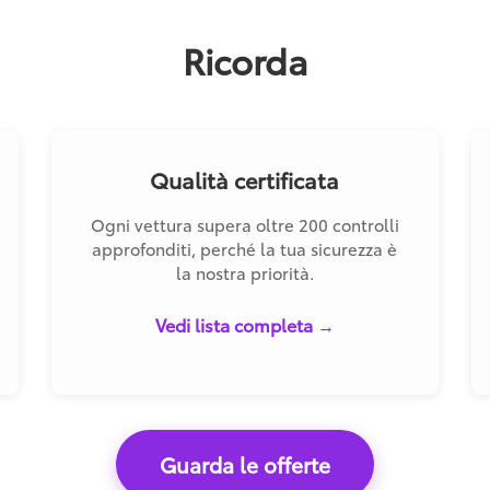
Ricorda
Qualità certificata
Ogni vettura supera oltre 200 controlli
approfonditi, perché la tua sicurezza è
la nostra priorità.
Vedi lista completa →
Guarda le offerte