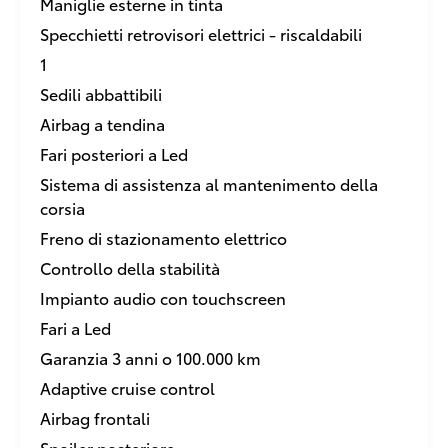
Maniglie esterne in tinta
Specchietti retrovisori elettrici - riscaldabili
1
Sedili abbattibili
Airbag a tendina
Fari posteriori a Led
Sistema di assistenza al mantenimento della
corsia
Freno di stazionamento elettrico
Controllo della stabilità
Impianto audio con touchscreen
Fari a Led
Garanzia 3 anni o 100.000 km
Adaptive cruise control
Airbag frontali
Spoiler posteriore