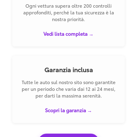
Ogni vettura supera oltre 200 controlli
approfonditi, perché la tua sicurezza è la
nostra priorità.
Vedi lista completa →
Garanzia inclusa
Tutte le auto sul nostro sito sono garantite
per un periodo che varia dai 12 ai 24 mesi,
per darti la massima serenità.
Scopri la garanzia →