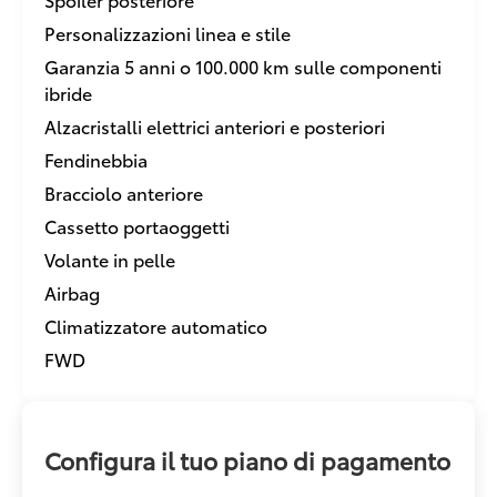
Personalizzazioni linea e stile
Garanzia 5 anni o 100.000 km sulle componenti
ibride
Alzacristalli elettrici anteriori e posteriori
Fendinebbia
Bracciolo anteriore
Cassetto portaoggetti
Volante in pelle
Airbag
Climatizzatore automatico
FWD
Configura il tuo piano di pagamento