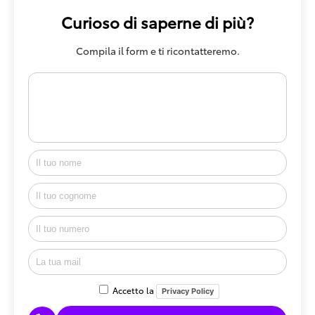
Curioso di saperne di più?
Compila il form e ti ricontatteremo.
Accetto la
Privacy Policy