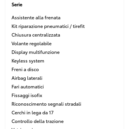
Serie
Assistente alla frenata
Kit riparazione pneumatici / tirefit
Chiusura centralizzata
Volante regolabile
Display multifunzione
Keyless system
Freni a disco
Airbag laterali
Fari automatici
Fissaggi isofix
Riconoscimento segnali stradali
Cerchi in lega da 17
Controllo della trazione