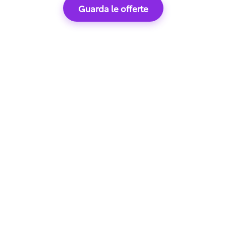
Guarda le offerte