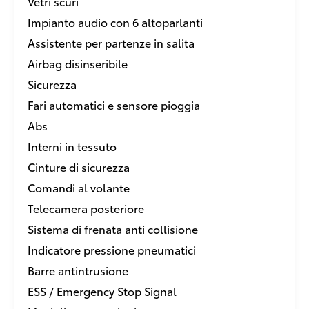
Vetri scuri
Impianto audio con 6 altoparlanti
Assistente per partenze in salita
Airbag disinseribile
Sicurezza
Fari automatici e sensore pioggia
Abs
Interni in tessuto
Cinture di sicurezza
Comandi al volante
Telecamera posteriore
Sistema di frenata anti collisione
Indicatore pressione pneumatici
Barre antintrusione
ESS / Emergency Stop Signal