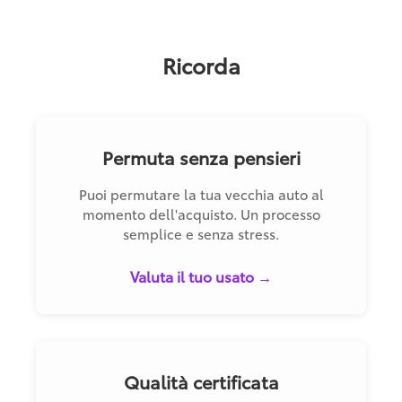
Ricorda
Permuta senza pensieri
Puoi permutare la tua vecchia auto al
momento dell'acquisto. Un processo
semplice e senza stress.
Valuta il tuo usato →
Qualità certificata