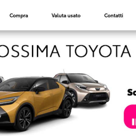
Compra
Valuta usato
Contatti