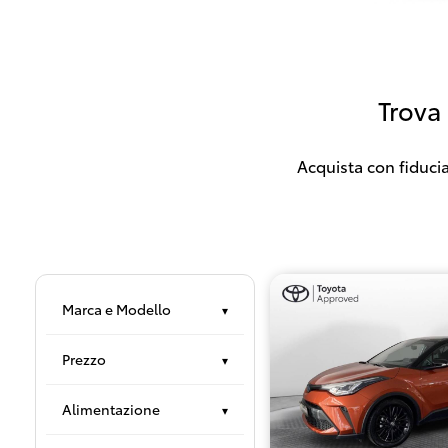
Trova
Acquista con fiducia
Marca e Modello
▾
Prezzo
▾
Alimentazione
▾