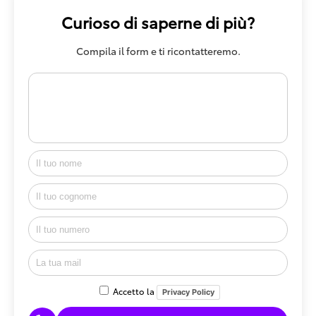
Curioso di saperne di più?
Compila il form e ti ricontatteremo.
Accetto la
Privacy Policy