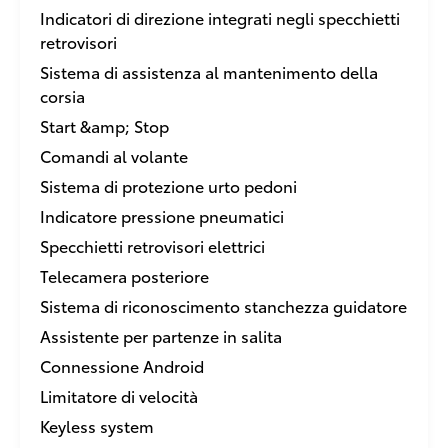
Indicatori di direzione integrati negli specchietti
retrovisori
Sistema di assistenza al mantenimento della
corsia
Start &amp; Stop
Comandi al volante
Sistema di protezione urto pedoni
Indicatore pressione pneumatici
Specchietti retrovisori elettrici
Telecamera posteriore
Sistema di riconoscimento stanchezza guidatore
Assistente per partenze in salita
Connessione Android
Limitatore di velocità
Keyless system