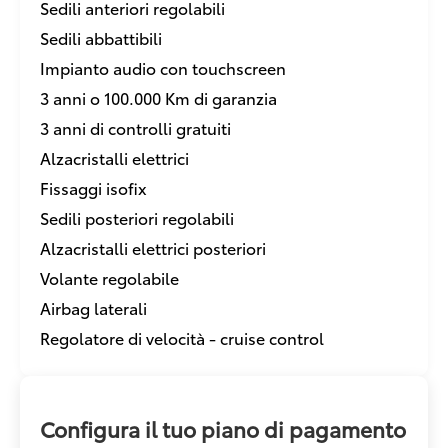
Sedili anteriori regolabili
Sedili abbattibili
Impianto audio con touchscreen
3 anni o 100.000 Km di garanzia
3 anni di controlli gratuiti
Alzacristalli elettrici
Fissaggi isofix
Sedili posteriori regolabili
Alzacristalli elettrici posteriori
Volante regolabile
Airbag laterali
Regolatore di velocità - cruise control
Configura il tuo piano di pagamento