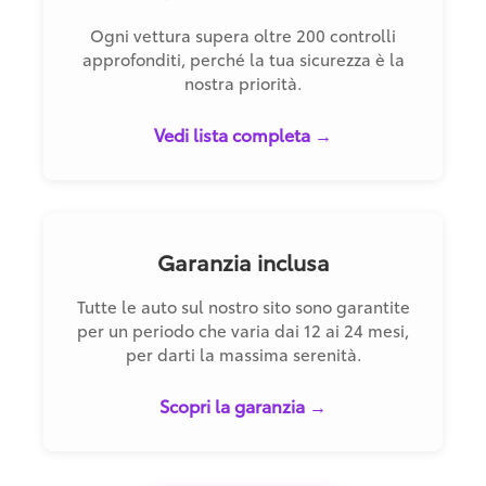
Ogni vettura supera oltre 200 controlli
approfonditi, perché la tua sicurezza è la
nostra priorità.
Vedi lista completa →
Garanzia inclusa
Tutte le auto sul nostro sito sono garantite
per un periodo che varia dai 12 ai 24 mesi,
per darti la massima serenità.
Scopri la garanzia →