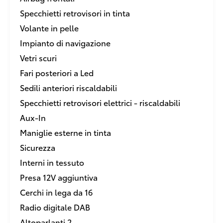
Specchietti retrovisori in tinta
Volante in pelle
Impianto di navigazione
Vetri scuri
Fari posteriori a Led
Sedili anteriori riscaldabili
Specchietti retrovisori elettrici - riscaldabili
Aux-In
Maniglie esterne in tinta
Sicurezza
Interni in tessuto
Presa 12V aggiuntiva
Cerchi in lega da 16
Radio digitale DAB
Altoparlanti 2