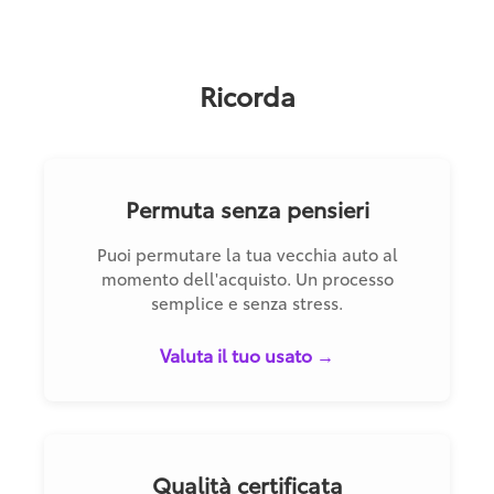
Ricorda
Permuta senza pensieri
Puoi permutare la tua vecchia auto al
momento dell'acquisto. Un processo
semplice e senza stress.
Valuta il tuo usato →
Qualità certificata