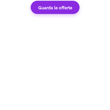
Guarda le offerte