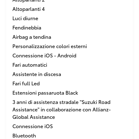
Altoparlanti 4
Luci diurne
Fendinebbia
Airbag a tendina
Personalizzazione colori esterni
Connessione iOS - Android
Fari automatici
Assistente in discesa
Fari full Led
Estensioni passaruota Black
3 anni di assistenza stradale "Suzuki Road
Assistance" in collaborazione con Allianz-
Global Assistance
Connessione iOS
Bluetooth