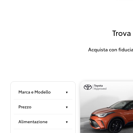
Trova
Acquista con fiducia
Marca e Modello
▾
Prezzo
▾
Alimentazione
▾