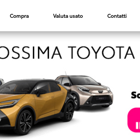
Compra
Valuta usato
Contatti