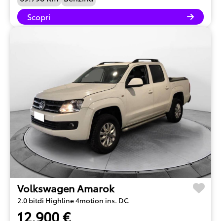
Scopri
Volkswagen Amarok
2.0 bitdi Highline 4motion ins. DC
12.900 €