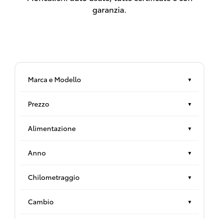
garanzia.
Marca e Modello
▾
Prezzo
▾
Alimentazione
▾
Anno
▾
Chilometraggio
▾
Cambio
▾