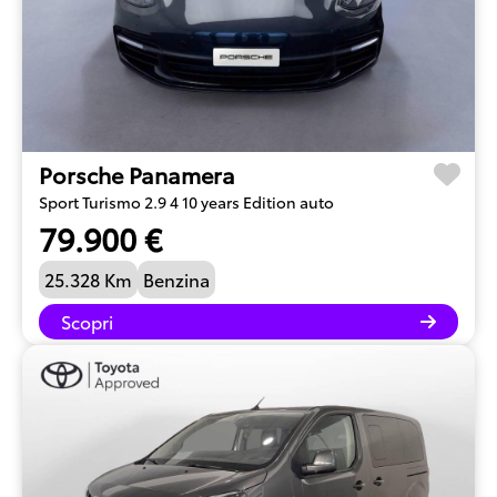
Porsche Panamera
Sport Turismo 2.9 4 10 years Edition auto
79.900 €
25.328 Km
Benzina
Scopri