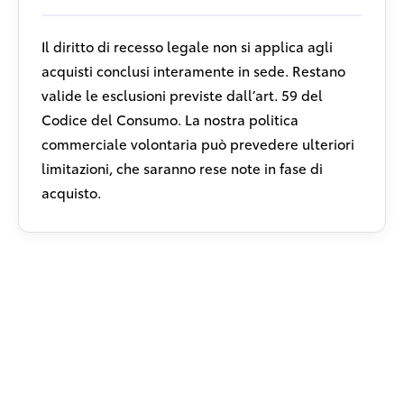
Il diritto di recesso legale non si applica agli
acquisti conclusi interamente in sede. Restano
valide le esclusioni previste dall’art. 59 del
Codice del Consumo. La nostra politica
commerciale volontaria può prevedere ulteriori
limitazioni, che saranno rese note in fase di
acquisto.