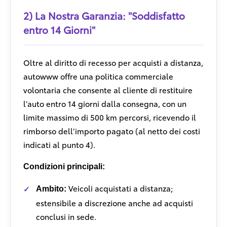
2) La Nostra Garanzia: "Soddisfatto
entro 14 Giorni"
Oltre al diritto di recesso per acquisti a distanza,
autowww offre una politica commerciale
volontaria che consente al cliente di restituire
l’auto entro 14 giorni dalla consegna, con un
limite massimo di 500 km percorsi, ricevendo il
rimborso dell’importo pagato (al netto dei costi
indicati al punto 4).
Condizioni principali:
Veicoli acquistati a distanza;
Ambito:
estensibile a discrezione anche ad acquisti
conclusi in sede.