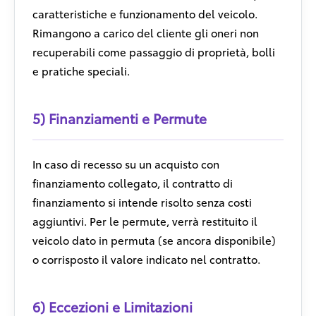
caratteristiche e funzionamento del veicolo.
Rimangono a carico del cliente gli oneri non
recuperabili come passaggio di proprietà, bolli
e pratiche speciali.
5) Finanziamenti e Permute
In caso di recesso su un acquisto con
finanziamento collegato, il contratto di
finanziamento si intende risolto senza costi
aggiuntivi. Per le permute, verrà restituito il
veicolo dato in permuta (se ancora disponibile)
o corrisposto il valore indicato nel contratto.
6) Eccezioni e Limitazioni