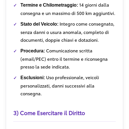
14 giorni dalla
Termine e Chilometraggio:
consegna e un massimo di 500 km aggiuntivi.
Integro come consegnato,
Stato del Veicolo:
senza danni o usura anomala, completo di
documenti, doppie chiavi e dotazioni.
Comunicazione scritta
Procedura:
(email/PEC) entro il termine e riconsegna
presso la sede indicata.
Uso professionale, veicoli
Esclusioni:
personalizzati, danni successivi alla
consegna.
3) Come Esercitare il Diritto