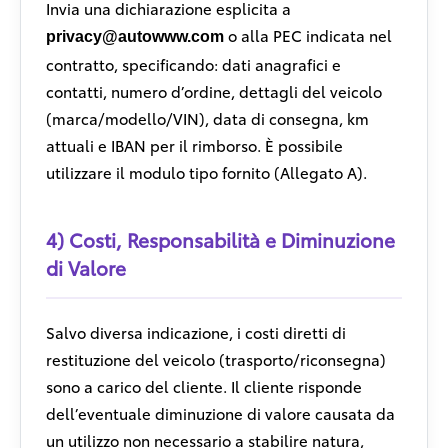
Invia una dichiarazione esplicita a
o alla PEC indicata nel
privacy@autowww.com
contratto, specificando: dati anagrafici e
contatti, numero d’ordine, dettagli del veicolo
(marca/modello/VIN), data di consegna, km
attuali e IBAN per il rimborso. È possibile
utilizzare il modulo tipo fornito (Allegato A).
4) Costi, Responsabilità e Diminuzione
di Valore
Salvo diversa indicazione, i costi diretti di
restituzione del veicolo (trasporto/riconsegna)
sono a carico del cliente. Il cliente risponde
dell’eventuale diminuzione di valore causata da
un utilizzo non necessario a stabilire natura,