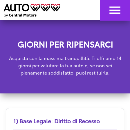
GIORNI PER RIPENSARCI
Acquista con la massima tranquillità. Ti offriamo 14
giorni per valutare la tua auto e, se non sei
pienamente soddisfatto, puoi restituirla.
1) Base Legale: Diritto di Recesso