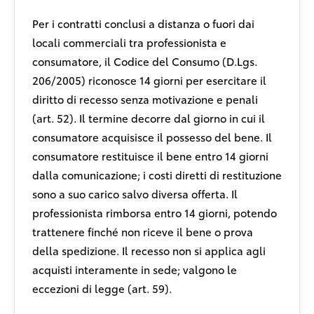
Per i contratti conclusi a distanza o fuori dai
locali commerciali tra professionista e
consumatore, il Codice del Consumo (D.Lgs.
206/2005) riconosce 14 giorni per esercitare il
diritto di recesso senza motivazione e penali
(art. 52). Il termine decorre dal giorno in cui il
consumatore acquisisce il possesso del bene. Il
consumatore restituisce il bene entro 14 giorni
dalla comunicazione; i costi diretti di restituzione
sono a suo carico salvo diversa offerta. Il
professionista rimborsa entro 14 giorni, potendo
trattenere finché non riceve il bene o prova
della spedizione. Il recesso non si applica agli
acquisti interamente in sede; valgono le
eccezioni di legge (art. 59).