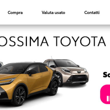
Compra
Valuta usato
Contatti