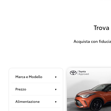
Trova
Acquista con fiducia
Marca e Modello
▾
Prezzo
▾
Alimentazione
▾