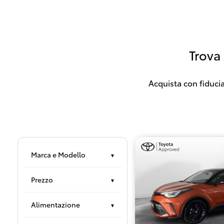
Trova
Acquista con fiducia
Marca e Modello
▾
Prezzo
▾
Alimentazione
▾