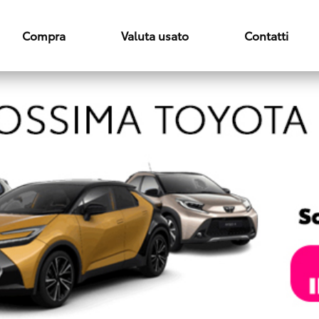
Compra
Valuta usato
Contatti